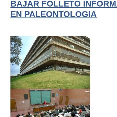
BAJAR FOLLETO INFORMA
EN PALEONTOLOGIA