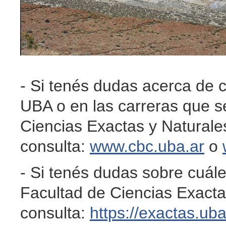
- Si tenés dudas acerca de c
UBA o en las carreras que se
Ciencias Exactas y Naturale
consulta:
www.cbc.uba.ar
o
- Si tenés dudas sobre cuále
Facultad de Ciencias Exacta
consulta:
https://exactas.uba